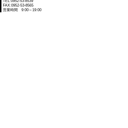
TEL:0952-53-8539
FAX:0952-53-8565
営業時間 9:00～19:00